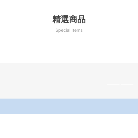
精選商品
Special Items