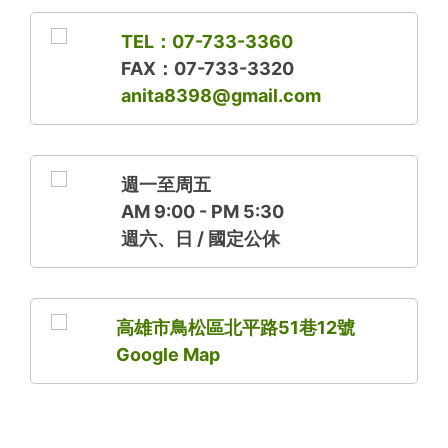
TEL：07-733-3360
FAX：07-733-3320
anita8398@gmail.com
週一至周五
AM 9:00 - PM 5:30
週六、日 / 國定公休
高雄市鳥松區北平路51巷12號
Google Map