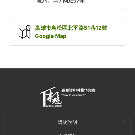
週六、日 / 國定公休
高雄市鳥松區北平路51巷12號
Google Map
購物說明