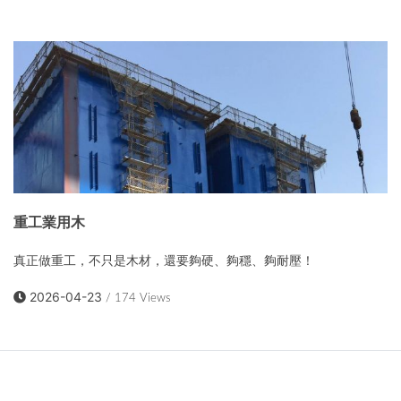
重工業用木
真正做重工，不只是木材，還要夠硬、夠穩、夠耐壓！
2026-04-23
/ 174 Views