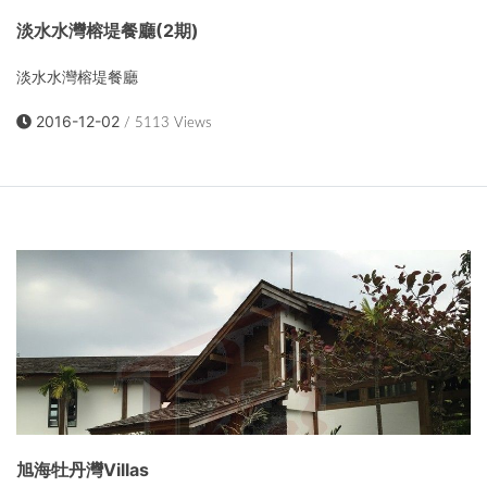
淡水水灣榕堤餐廳(2期)
淡水水灣榕堤餐廳
2016-12-02
/ 5113 Views
旭海牡丹灣Villas