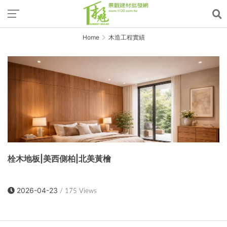
Home
木造工程實績
栓木地板|美西側柏|北美黃檜
2026-04-23
/ 175 Views