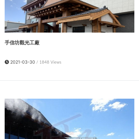
手信坊觀光工廠
2021-03-30
/ 1848 Views