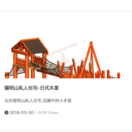
陽明山私人住宅-日式木屋
位於陽明山私人住宅,花園中的小木屋
2018-03-30
/ 4434 Views