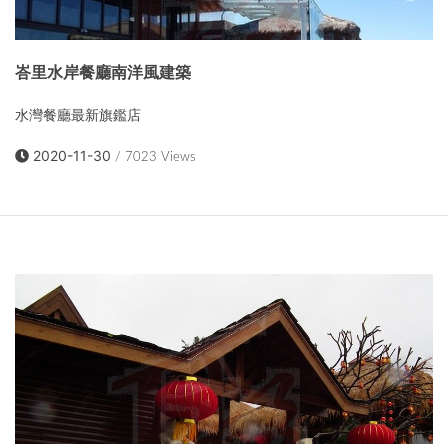
峇里水岸餐廳南洋風建築
水灣餐廳最新旗鑑店
2020-11-30
/ 7023 Views