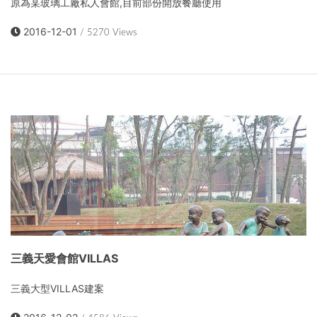
原為某玻璃工廠私人會館,目前部份開放餐廳使用
2016-12-01
/ 5270 Views
三義天愛會館VILLAS
三義大型VILLAS建案