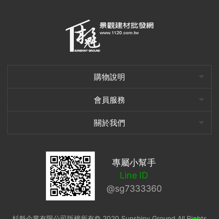
購物說明
會員服務
關於我們
專屬小幫手
Line ID
@sg7333360
杉魁企業有限公司版權所有© 2020 Sunshiny Ground All Rights