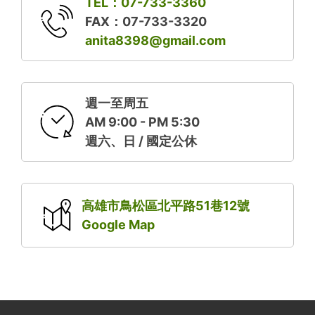
TEL：07-733-3360
FAX：07-733-3320
anita8398@gmail.com
週一至周五
AM 9:00 - PM 5:30
週六、日 / 國定公休
高雄市鳥松區北平路51巷12號
Google Map