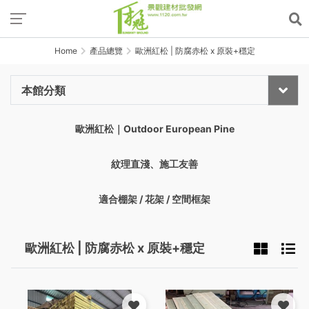
Home
產品總覽
歐洲紅松 | 防腐赤松 x 原裝+穩定
本館分類
歐洲紅松｜Outdoor European Pine
紋理直淺、施工友善
適合棚架 / 花架 / 空間框架
歐洲紅松 | 防腐赤松 x 原裝+穩定