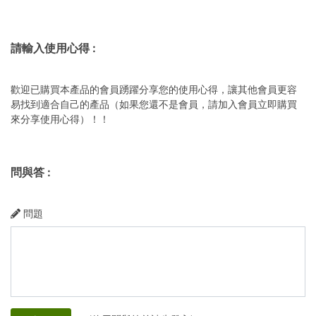
請輸入使用心得
:
歡迎已購買本產品的會員踴躍分享您的使用心得，讓其他會員更容
易找到適合自己的產品（如果您還不是會員，請加入會員立即購買
來分享使用心得）！！
問與答
:
問題