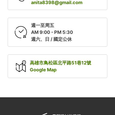
anita8398@gmail.com
週一至周五
AM 9:00 - PM 5:30
週六、日 / 國定公休
高雄市鳥松區北平路51巷12號
Google Map