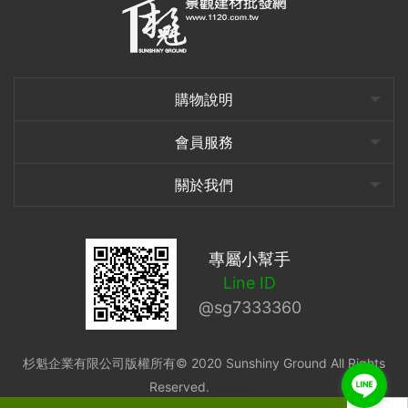
購物說明
會員服務
關於我們
專屬小幫手
Line ID
@sg7333360
杉魁企業有限公司版權所有© 2020 Sunshiny Ground All Rights
Reserved.
購物網站架設