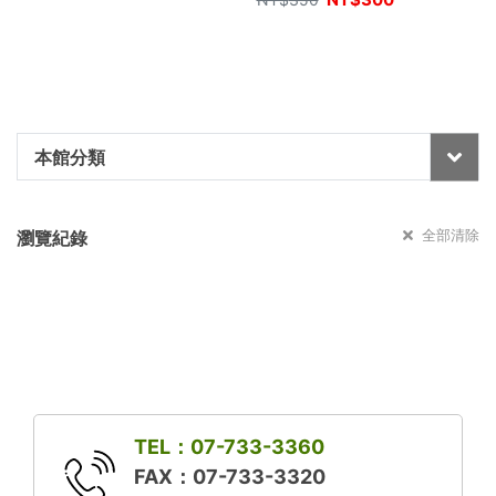
本館分類
全部清除
瀏覽紀錄
TEL：07-733-3360
FAX：07-733-3320