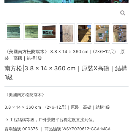
《美國南方松防腐木》 3.8 × 14 × 360 cm｜(2×6–12尺)｜原
裝｜高磅｜結構1級
南方松|3.8 × 14 × 360 cm｜原裝X高磅｜結構
1級
《美國南方松防腐木》
3.8 × 14 × 360 cm｜(2×6–12尺)｜原裝｜高磅｜結構1級
→ 工程結構等級，戶外景觀平台穩定度直接到位。
賣場編號
000376
｜ 商品編號
WSYP020612-CCA-MCA