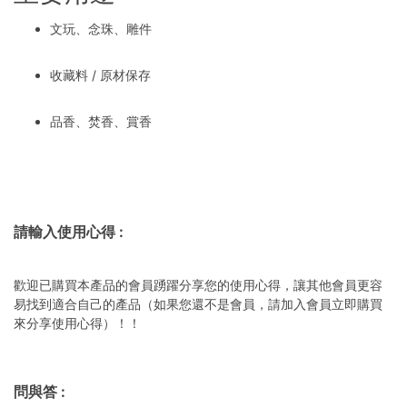
文玩、念珠、雕件
收藏料 / 原材保存
品香、焚香、賞香
請輸入使用心得
:
歡迎已購買本產品的會員踴躍分享您的使用心得，讓其他會員更容
易找到適合自己的產品（如果您還不是會員，請加入會員立即購買
來分享使用心得）！！
問與答
: