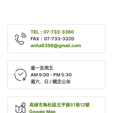
TEL：07-733-3360
FAX：07-733-3320
anita8398@gmail.com
週一至周五
AM 9:00 - PM 5:30
週六、日 / 國定公休
高雄市鳥松區北平路51巷12號
Google Map