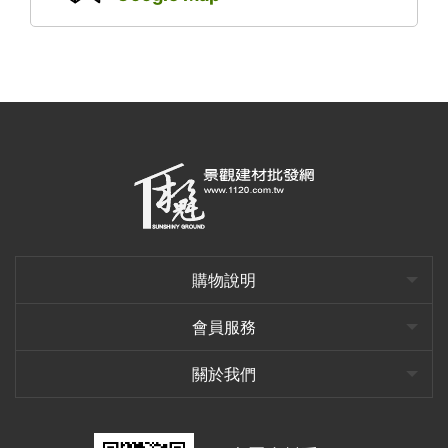
購物說明
會員服務
關於我們