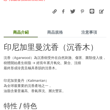
商品介紹
商品規格
注意事項
印尼加里曼沈香（沉香木）
沈香（Agarwood）為沉香樹受外在自然刺激、傷害、菌類侵入後，
樹體開始產生樹脂 → 經長年累月氧化、聚合、沈積
最終形成珍貴且極具香韻的沈香木。
印尼加里曼丹（Kalimantan）
為全球最重要的沈香產地之一，
油脂含量普遍高、香氣厚沈、層次豐富。
特性 / 特色