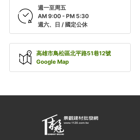
週一至周五
AM 9:00 - PM 5:30
週六、日 / 國定公休
高雄市鳥松區北平路51巷12號
Google Map