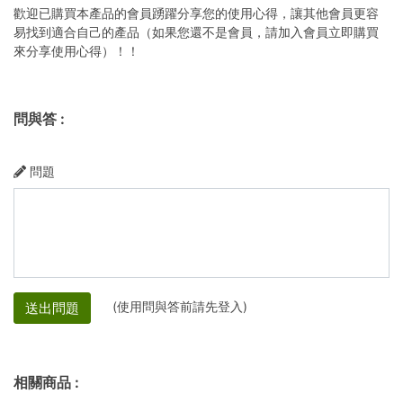
歡迎已購買本產品的會員踴躍分享您的使用心得，讓其他會員更容
易找到適合自己的產品（如果您還不是會員，請加入會員立即購買
來分享使用心得）！！
問與答
:
問題
(使用問與答前請先登入)
送出問題
相關商品
: