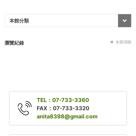
本館分類
全部清除
瀏覽紀錄
TEL：07-733-3360
FAX：07-733-3320
anita8398@gmail.com