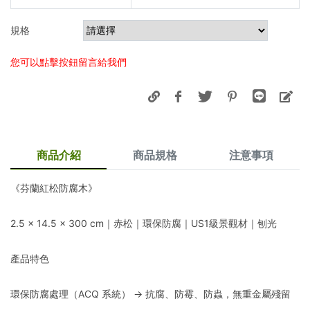
規格
您可以點擊按鈕留言給我們
商品介紹
商品規格
注意事項
《芬蘭紅松防腐木》
2.5 × 14.5 × 300 cm｜赤松｜環保防腐｜US1級景觀材｜刨光
產品特色
環保防腐處理（ACQ 系統） → 抗腐、防霉、防蟲，無重金屬殘留