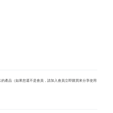
己的產品（如果您還不是會員，請加入會員立即購買來分享使用