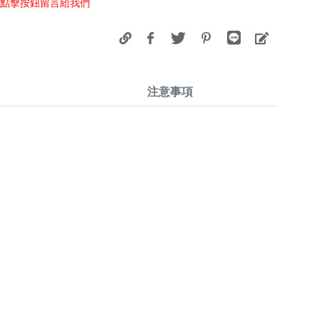
以點擊按鈕留言給我們
注意事項