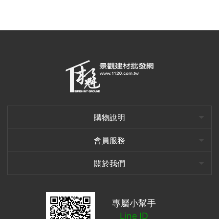
購物說明
會員服務
關於我們
專屬小幫手
Line ID