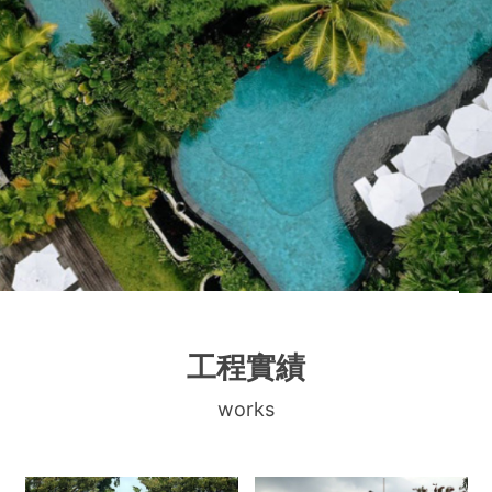
工程實績
works