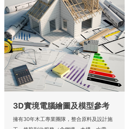
3D實境電腦繪圖及模型參考
擁有30年木工專業團隊，整合原料及設計施