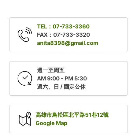
TEL：07-733-3360
FAX：07-733-3320
anita8398@gmail.com
週一至周五
AM 9:00 - PM 5:30
週六、日 / 國定公休
高雄市鳥松區北平路51巷12號
Google Map