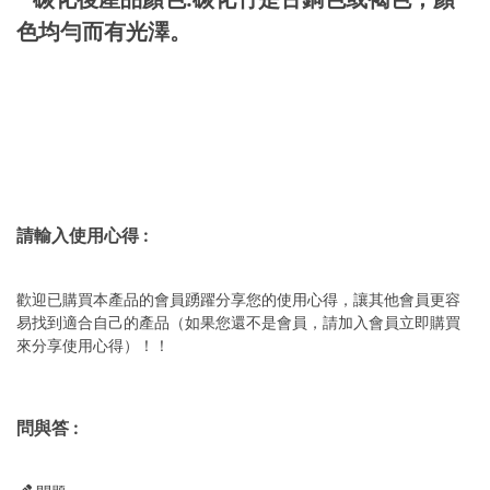
色均勻而有光澤。
請輸入使用心得
:
歡迎已購買本產品的會員踴躍分享您的使用心得，讓其他會員更容
易找到適合自己的產品（如果您還不是會員，請加入會員立即購買
來分享使用心得）！！
問與答
: