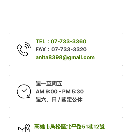
TEL：07-733-3360
FAX：07-733-3320
anita8398@gmail.com
週一至周五
AM 9:00 - PM 5:30
週六、日 / 國定公休
高雄市鳥松區北平路51巷12號