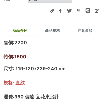
商品介紹
商品規格
注意事項
售價:2200
特價:1500
尺寸:
119-120*239-240 cm
規格
:
直紋
運費:350.偏遠.宜花東另計