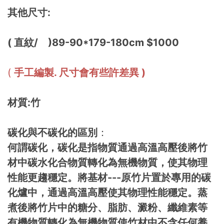
其他尺寸:
( 直紋/ )89-90*179-180cm $1000
(
手工編製. 尺寸會有些許差異 )
材質:竹
碳化與不碳化的區別
：
何謂碳化，碳化是指物質通過高溫高壓後將竹
材中碳水化合物質轉化為無機物質，使其物理
性能更趨穩定。將基材---原竹片置於專用的碳
化爐中，通過高溫高壓使其物理性能穩定。蒸
煮後將竹片中的糖分、脂肪、澱粉、纖維素等
有機物質轉化為無機物質使竹材中不含任何養