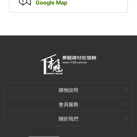
Google Map
購物說明
會員服務
關於我們