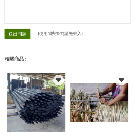
(使用問與答前請先登入)
送出問題
相關商品
: