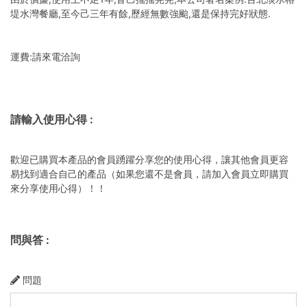
堤水灣餐廳,至今己三年有餘,歷經無數強颱,還是保持完好狀態.
運費:請來電洽詢
請輸入使用心得
:
歡迎已購買本產品的會員踴躍分享您的使用心得，讓其他會員更容
易找到適合自己的產品（如果您還不是會員，請加入會員立即購買
來分享使用心得）！！
問與答
:
問題