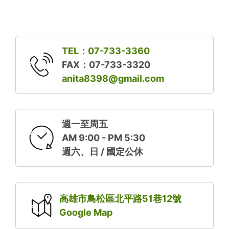
TEL：07-733-3360
FAX：07-733-3320
anita8398@gmail.com
週一至周五
AM 9:00 - PM 5:30
週六、日 / 國定公休
高雄市鳥松區北平路51巷12號
Google Map