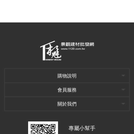
購物說明
會員服務
關於我們
專屬小幫手