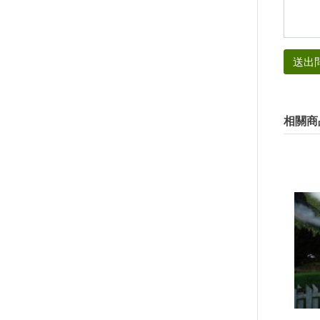
送出
相關商