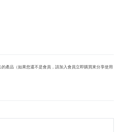
己的產品（如果您還不是會員，請加入會員立即購買來分享使用