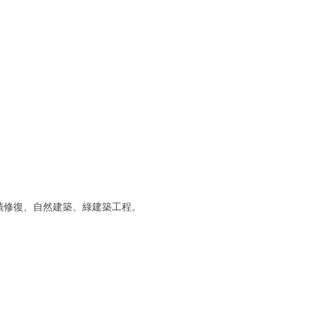
。
蹟修復、自然建築、綠建築工程。