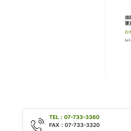
德
覆
白
NT
TEL：07-733-3360
FAX：07-733-3320