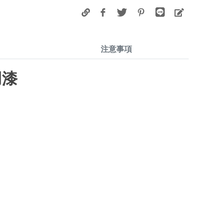
注意事項
用漆