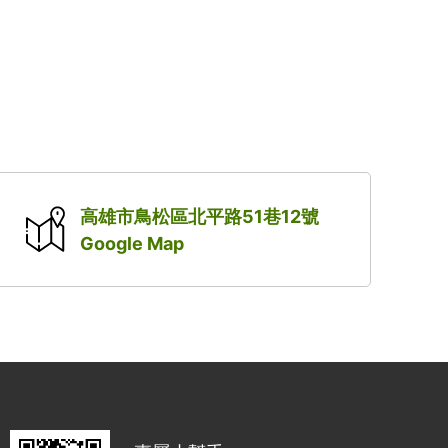
高雄市鳥松區北平路51巷12號
Google Map