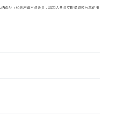
己的產品（如果您還不是會員，請加入會員立即購買來分享使用