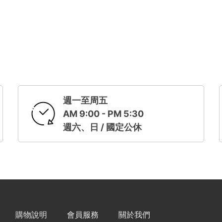
週一至周五
AM 9:00 - PM 5:30
週六、日 / 國定公休
購物說明
會員服務
關於我們