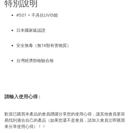
特別說明
#501 = 不具抗UV功能
日本國家級認證
安全無毒（無14類有害物質）
台灣經濟部檢驗合格
請輸入使用心得
:
歡迎已購買本產品的會員踴躍分享您的使用心得，讓其他會員更容
易找到適合自己的產品（如果您還不是會員，請加入會員立即購買
來分享使用心得）！！