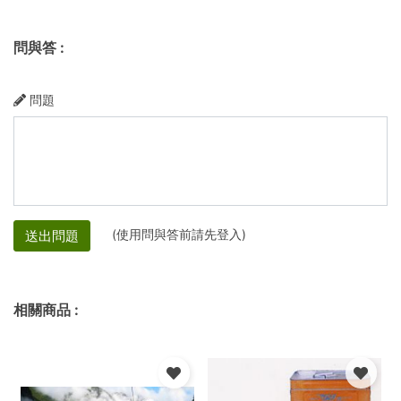
問與答
:
問題
(使用問與答前請先登入)
送出問題
相關商品
: