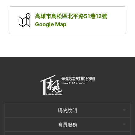
高雄市鳥松區北平路51巷12號
Google Map
購物說明
會員服務