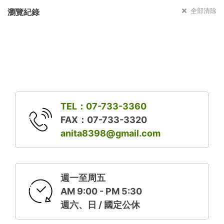
全部清除
瀏覽紀錄
TEL：07-733-3360
FAX：07-733-3320
anita8398@gmail.com
週一至周五
AM 9:00 - PM 5:30
週六、日 / 國定公休